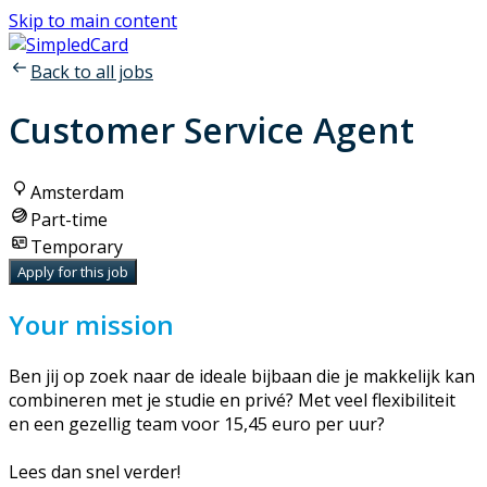
Skip to main content
Back to all jobs
Customer Service Agent
Amsterdam
Part-time
Temporary
Apply for this job
Your mission
Ben jij op zoek naar de ideale bijbaan die je makkelijk kan
combineren met je studie en privé? Met veel flexibiliteit
en een gezellig team voor 15,45 euro per uur?
Lees dan snel verder!