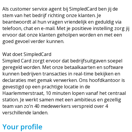
Als customer service agent bij SimpledCard ben jij de
stem van het bedrijf richting onze klanten. Je
beantwoordt al hun vragen vriendelijk en geduldig via
telefoon, chat en e-mail. Met je positieve instelling zorg jij
ervoor dat onze klanten geholpen worden en met een
goed gevoel verder kunnen.
Wat doet SimpledCard
Simpled Card zorgt ervoor dat bedrijfsuitgaven soepel
geregeld worden. Met onze betaalkaarten en software
kunnen bedrijven transacties in real-time bekijken en
declaraties met gemak verwerken. Ons hoofdkantoor is
gevestigd op een prachtige locatie in de
Haarlemmerstraat, 10 minuten lopen vanaf het centraal
station. Je werkt samen met een ambitieus en gezellig
team van zo’n 40 medewerkers verspreid over 4
verschillende landen.
Your profile