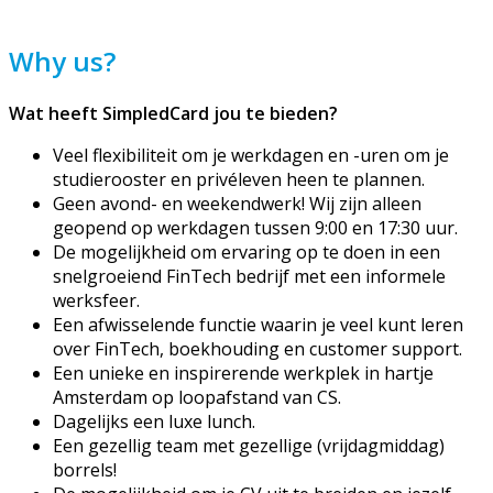
Why us?
Wat heeft SimpledCard jou te bieden?
Veel flexibiliteit om je werkdagen
en -uren
om je
studierooster en privéleven heen te plannen.
Geen avond- en weekendwerk! Wij zijn alleen
geopend op werkdagen tussen 9:00 en 17:30 uur.
De mogelijkheid om ervaring op te doen in een
snelgroeiend
FinTech
bedrijf met een informele
werksfeer.
Een afwisselende functie waarin je veel kunt leren
over
FinTech
, boekhouding en customer support.
Een unieke en inspirerende werkplek in hartje
Amsterdam op loopafstand van CS.
Dagelijks een luxe lunch.
Een gezellig team met gezellige (vrijdagmiddag)
borrels!