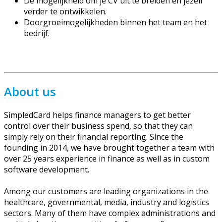
De mogelijkheid om je CV uit te breiden en jezelf
verder te ontwikkelen.
Doorgroeimogelijkheden binnen het team en het
bedrijf.
About us
SimpledCard helps finance managers to get better
control over their business spend, so that they can
simply rely on their financial reporting. Since the
founding in 2014, we have brought together a team with
over 25 years experience in finance as well as in custom
software development.
Among our customers are leading organizations in the
healthcare, governmental, media, industry and logistics
sectors. Many of them have complex administrations and