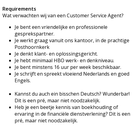
Requirements
Wat verwachten wij van een Customer Service Agent?
Je bent een vriendelijke en professionele
gesprekspartner.
Je werkt graag vanuit ons kantoor, in de prachtige
Posthoornkerk
Je denkt klant- en oplossingsgericht.
Je hebt minimaal HBO werk- en denkniveau.
Je bent minstens 16 uur per week beschikbaar.
Je schrijft en spreekt vloeiend Nederlands en goed
Engels.
Kannst du auch ein bisschen Deutsch? Wunderbar!
Dit is een pré, maar niet noodzakelijk.
Heb je een beetje kennis van boekhouding of
ervaring in de financiële dienstverlening? Dit is een
pré, maar niet noodzakelijk.