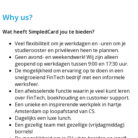
Why us?
Wat heeft SimpledCard jou te bieden?
Veel flexibiliteit om je werkdagen
en -uren
om je
studierooster en privéleven heen te plannen.
Geen avond- en weekendwerk! Wij zijn alleen
geopend op werkdagen tussen 9:00 en 17:30 uur.
De mogelijkheid om ervaring op te doen in een
snelgroeiend
FinTech
bedrijf met een informele
werksfeer.
Een afwisselende functie waarin je veel kunt leren
over
FinTech
, boekhouding en customer support.
Een unieke en inspirerende werkplek in hartje
Amsterdam op loopafstand van CS.
Dagelijks een luxe lunch.
Een gezellig team met gezellige (vrijdagmiddag)
borrels!