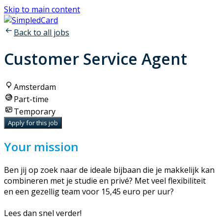
Skip to main content
Back to all jobs
Customer Service Agent
Amsterdam
Part-time
Temporary
Apply for this job
Your mission
Ben jij op zoek naar de ideale bijbaan die je makkelijk kan
combineren met je studie en privé? Met veel flexibiliteit
en een gezellig team voor 15,45 euro per uur?
Lees dan snel verder!