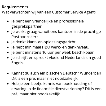
Requirements
Wat verwachten wij van een Customer Service Agent?
Je bent een vriendelijke en professionele
gesprekspartner.
Je werkt graag vanuit ons kantoor, in de prachtige
Posthoornkerk
Je denkt klant- en oplossingsgericht.
Je hebt minimaal HBO werk- en denkniveau.
Je bent minstens 16 uur per week beschikbaar.
Je schrijft en spreekt vloeiend Nederlands en goed
Engels.
Kannst du auch ein bisschen Deutsch? Wunderbar!
Dit is een pré, maar niet noodzakelijk.
Heb je een beetje kennis van boekhouding of
ervaring in de financiële dienstverlening? Dit is een
pré, maar niet noodzakelijk.