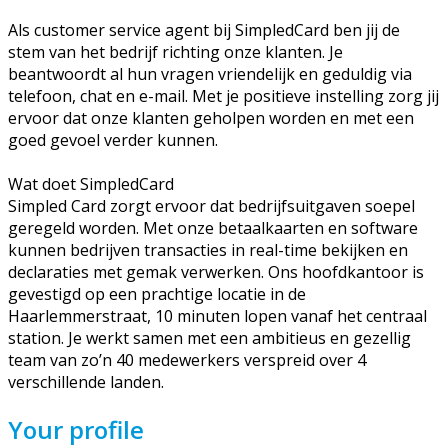
Als customer service agent bij SimpledCard ben jij de
stem van het bedrijf richting onze klanten. Je
beantwoordt al hun vragen vriendelijk en geduldig via
telefoon, chat en e-mail. Met je positieve instelling zorg jij
ervoor dat onze klanten geholpen worden en met een
goed gevoel verder kunnen.
Wat doet SimpledCard
Simpled Card zorgt ervoor dat bedrijfsuitgaven soepel
geregeld worden. Met onze betaalkaarten en software
kunnen bedrijven transacties in real-time bekijken en
declaraties met gemak verwerken. Ons hoofdkantoor is
gevestigd op een prachtige locatie in de
Haarlemmerstraat, 10 minuten lopen vanaf het centraal
station. Je werkt samen met een ambitieus en gezellig
team van zo’n 40 medewerkers verspreid over 4
verschillende landen.
Your profile